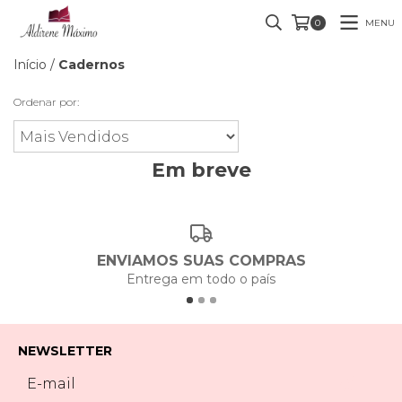
MENU
0
Início
/
Cadernos
Ordenar por:
Em breve
ENVIAMOS SUAS COMPRAS
Entrega em todo o país
NEWSLETTER